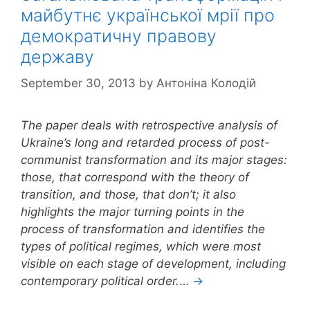
майбутнє української мрії про
демократичну правову
державу
September 30, 2013
by
Антоніна Колодій
The paper deals with retrospective analysis of
Ukraine’s long and retarded process of post-
communist transformation and its major stages:
those, that correspond with the theory of
transition, and those, that don’t; it also
highlights the major turning points in the
process of transformation and identifies the
types of political regimes, which were most
visible on each stage of development, including
contemporary political order.
…
→