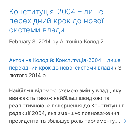
Конституція-2004 – лише
перехідний крок до нової
системи влади
February 3, 2014
by
Антоніна Колодій
Антоніна Колодій: Конституція-2004 – лише
перехідний крок до нової системи влади
/ 3
лютого 2014 р.
Найбільш відомою схемою змін у владі, яку
вважають також найбільш швидкою та
реалістичною, є повернення до Конституції в
редакції 2004, яка зменшує повноваження
президента та збільшує роль парламенту.…
→